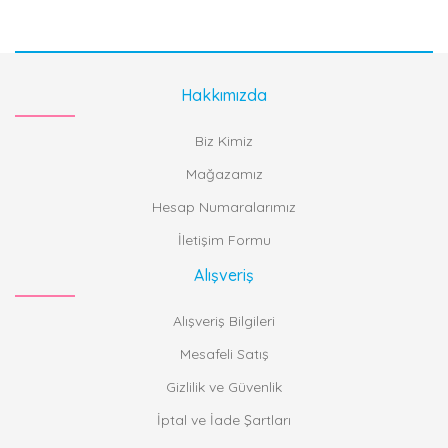
Hakkımızda
Biz Kimiz
Mağazamız
Hesap Numaralarımız
İletişim Formu
Alışveriş
Alışveriş Bilgileri
Mesafeli Satış
Gizlilik ve Güvenlik
İptal ve İade Şartları