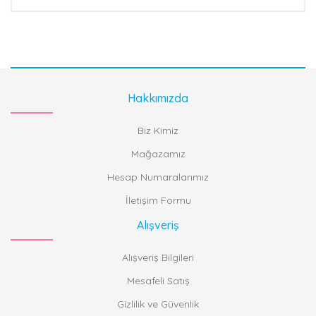
Hakkımızda
Biz Kimiz
Mağazamız
Hesap Numaralarımız
İletişim Formu
Alışveriş
Alışveriş Bilgileri
Mesafeli Satış
Gizlilik ve Güvenlik