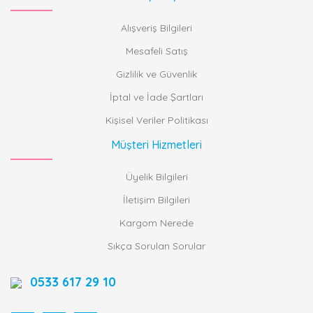
Alışveriş Bilgileri
Mesafeli Satış
Gizlilik ve Güvenlik
İptal ve İade Şartları
Kişisel Veriler Politikası
Müşteri Hizmetleri
Üyelik Bilgileri
İletişim Bilgileri
Kargom Nerede
Sıkça Sorulan Sorular
0533 617 29 10