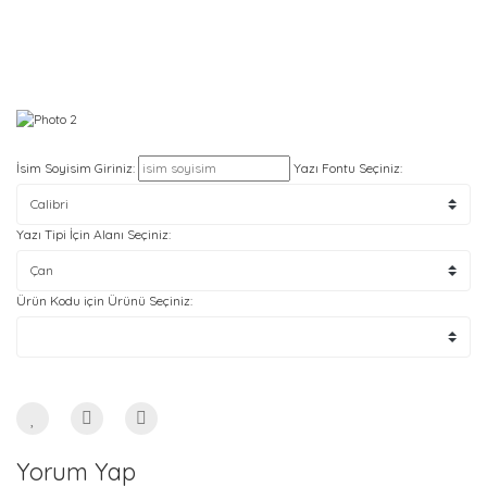
İsim Soyisim Giriniz:
Yazı Fontu Seçiniz:
Yazı Tipi İçin Alanı Seçiniz:
Ürün Kodu için Ürünü Seçiniz:
Yorum Yap