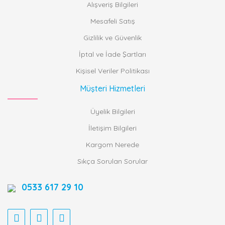
Alışveriş Bilgileri
Mesafeli Satış
Gizlilik ve Güvenlik
İptal ve İade Şartları
Kişisel Veriler Politikası
Müşteri Hizmetleri
Üyelik Bilgileri
İletişim Bilgileri
Kargom Nerede
Sıkça Sorulan Sorular
0533 617 29 10