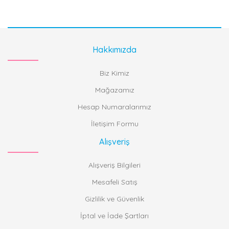
Hakkımızda
Biz Kimiz
Mağazamız
Hesap Numaralarımız
İletişim Formu
Alışveriş
Alışveriş Bilgileri
Mesafeli Satış
Gizlilik ve Güvenlik
İptal ve İade Şartları