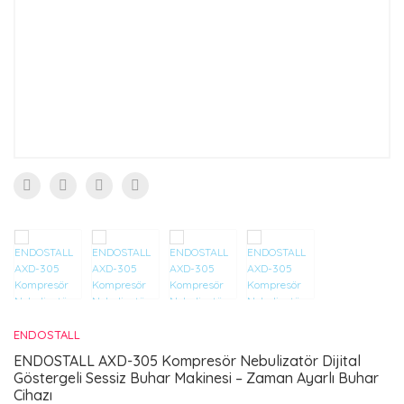
UCU (ZEYTİN)
ENDOSTALL
ENDOSTALL AXD-305 Kompresör Nebulizatör Dijital
Göstergeli Sessiz Buhar Makinesi – Zaman Ayarlı Buhar
Cihazı