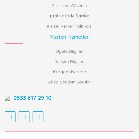
Gizlilik ve Güvenlik
İptal ve İade Şartları
Kişisel Veriler Politikası
Müşteri Hizmetleri
Üyelik Bilgileri
İletişim Bilgileri
Kargom Nerede
Sıkça Sorulan Sorular
0533 617 29 10