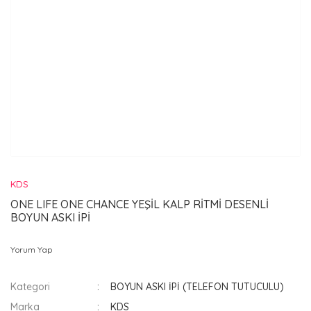
KDS
ONE LIFE ONE CHANCE YEŞİL KALP RİTMİ DESENLİ
BOYUN ASKI İPİ
Yorum Yap
Kategori
BOYUN ASKI İPİ (TELEFON TUTUCULU)
Marka
KDS