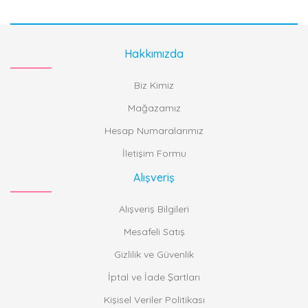
Hakkımızda
Biz Kimiz
Mağazamız
Hesap Numaralarımız
İletişim Formu
Alışveriş
Alışveriş Bilgileri
Mesafeli Satış
Gizlilik ve Güvenlik
İptal ve İade Şartları
Kişisel Veriler Politikası