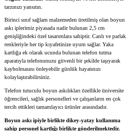
tarzınızı yansıtın.
Birinci sınıf sağlam malzemeden üretilmiş olan boyun
askı iplerimiz piyasada nadir bulunan 2,5 cm
genişliğindeki özel tasarımlara sahiptir. Canlı ve parlak
renkleriyle her tip kıyafetinize uyum sağlar. Yaka
kartlığa ek olarak ucunda bulunan telefon tutma
aparatıyla telefonunuzu güvenli bir şekilde taşıyarak
kaybolmasını önleyebilir günlük hayatınızı
kolaylaştırabilirsiniz.
Telefon tutuculu boyun askılıkları özellikle üniversite
öğrencileri, sağlık personelleri ve çalışanların en çok
tercih ettikleri tamamlayıcı ürünler arasındadır.
Boyun askı ipiyle birlikte dikey-yatay kullanıma
sahip personel kartlığı birlikte gönderilmektedir.