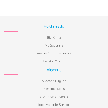
Hakkımızda
Biz Kimiz
Mağazamız
Hesap Numaralarımız
İletişim Formu
Alışveriş
Alışveriş Bilgileri
Mesafeli Satış
Gizlilik ve Güvenlik
İptal ve İade Şartları