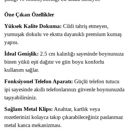
Öne Çıkan Özellikler
Yüksek Kalite Dokuma:
Cildi tahriş etmeyen,
yumuşak dokulu ve ekstra dayanıklı premium kumaş
yapısı.
İdeal Genişlik:
2.5 cm kalınlığı sayesinde boynunuza
binen yükü eşit dağıtır ve gün boyu konforlu
kullanım sağlar.
Fonksiyonel Telefon Aparatı:
Güçlü telefon tutucu
ipi sayesinde akıllı telefonlarınızı güvenle boynunuzda
taşıyabilirsiniz.
Sağlam Metal Klips:
Anahtar, kartlık veya
rozetlerinizi kolayca takıp çıkarabileceğiniz paslanmaz
metal kanca mekanizması.