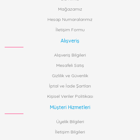
Mağazamız
Hesap Numaralarımız
İletişim Formu
Alışveriş
Alışveriş Bilgileri
Mesafeli Satış
Gizlilik ve Güvenlik
İptal ve İade Şartları
Kişisel Veriler Politikası
Müşteri Hizmetleri
Üyelik Bilgileri
İletişim Bilgileri