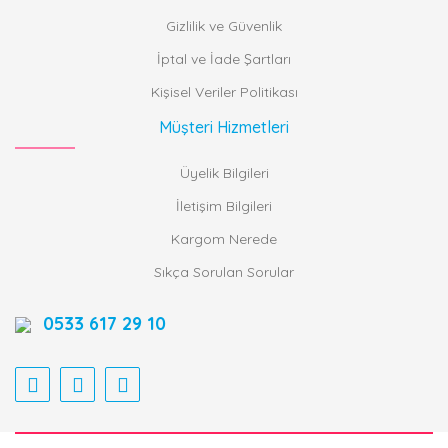
Gizlilik ve Güvenlik
İptal ve İade Şartları
Kişisel Veriler Politikası
Müşteri Hizmetleri
Üyelik Bilgileri
İletişim Bilgileri
Kargom Nerede
Sıkça Sorulan Sorular
0533 617 29 10