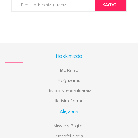
KAYDOL
Hakkımızda
Biz Kimiz
Mağazamız
Hesap Numaralarımız
İletişim Formu
Alışveriş
Alışveriş Bilgileri
Mesafeli Satış