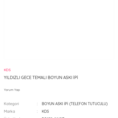
KDS
YILDIZLI GECE TEMALI BOYUN ASKI İPİ
Yorum Yap
Kategori
BOYUN ASKI İPİ (TELEFON TUTUCULU)
Marka
KDS